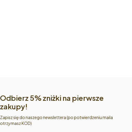
Odbierz 5% zniżki na pierwsze
zakupy!
Zapisz się do naszego newslettera (po potwierdzeniu maila
otrzymasz KOD)