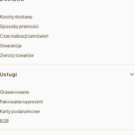
Koszty dostawy
Sposoby płatności
Czas realizacji zamówień
Gwarancja
Zwroty towarów
Usługi
Grawerowanie
Pakowanie na prezent
Karty podarunkowe
B2B