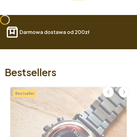
Darmowa dostawa od 200zł
Bestsellers
Bestseller