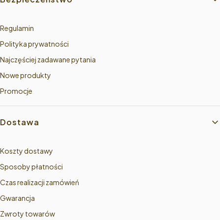
Regulamin
Polityka prywatności
Najczęściej zadawane pytania
Nowe produkty
Promocje
Dostawa
Koszty dostawy
Sposoby płatności
Czas realizacji zamówień
Gwarancja
Zwroty towarów