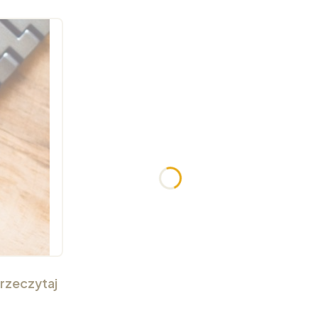
rzeczytaj