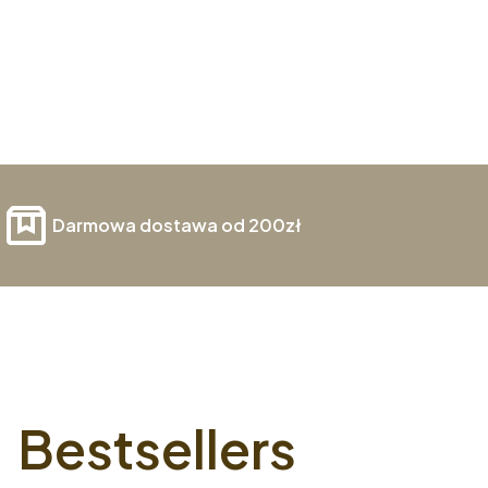
Darmowa dostawa od 200zł
Bestsellers