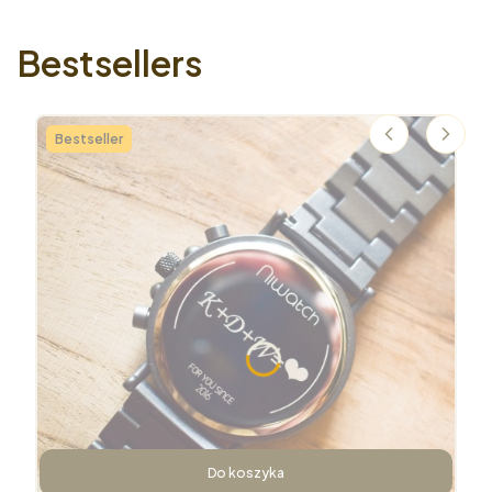
Bestsellers
Bestseller
Do koszyka