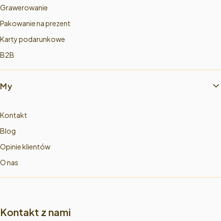
Grawerowanie
Pakowanie na prezent
Karty podarunkowe
B2B
My
Kontakt
Blog
Opinie klientów
O nas
Kontakt z nami