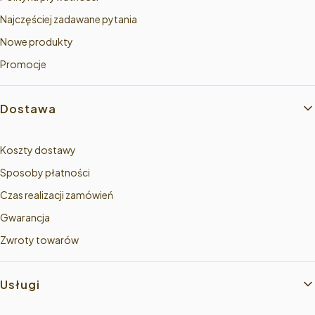
Najczęściej zadawane pytania
Nowe produkty
Promocje
Dostawa
Koszty dostawy
Sposoby płatności
Czas realizacji zamówień
Gwarancja
Zwroty towarów
Usługi