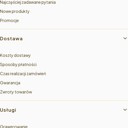
Najczęściej zadawane pytania
Nowe produkty
Promocje
Dostawa
Koszty dostawy
Sposoby płatności
Czas realizacji zamówień
Gwarancja
Zwroty towarów
Usługi
Grawerowanie