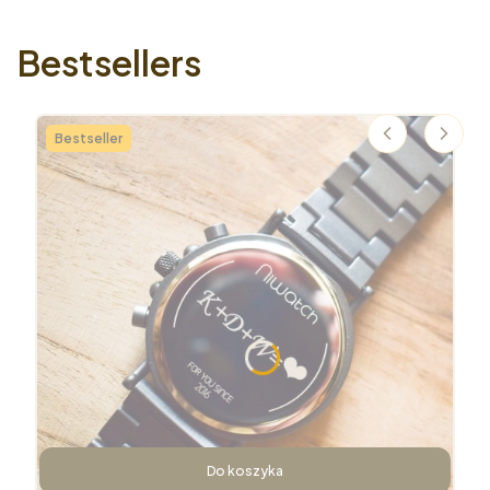
Bestsellers
Bestseller
Do koszyka