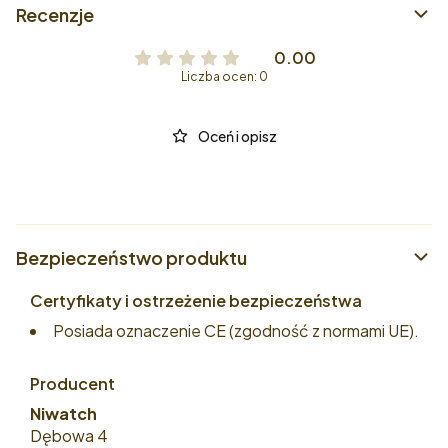
Recenzje
0.00
Liczba ocen: 0
Oceń i opisz
Bezpieczeństwo produktu
Certyfikaty i ostrzeżenie bezpieczeństwa
Posiada oznaczenie CE (zgodność z normami UE).
Producent
Niwatch
Dębowa 4