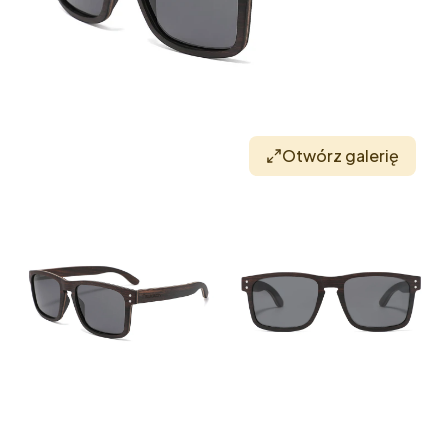
Otwórz galerię