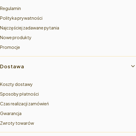
Regulamin
Polityka prywatności
Najczęściej zadawane pytania
Nowe produkty
Promocje
Dostawa
Koszty dostawy
Sposoby płatności
Czas realizacji zamówień
Gwarancja
Zwroty towarów