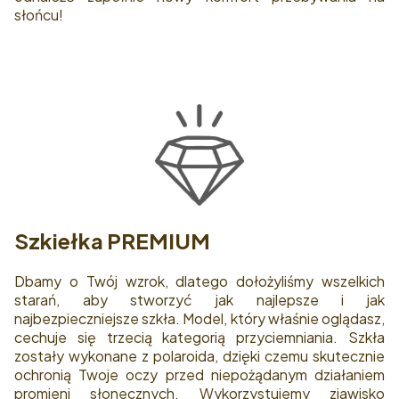
słońcu!
Szkiełka PREMIUM
Dbamy o Twój wzrok, dlatego dołożyliśmy wszelkich
starań, aby stworzyć jak najlepsze i jak
najbezpieczniejsze szkła. Model, który właśnie oglądasz,
cechuje się trzecią kategorią przyciemniania. Szkła
zostały wykonane z polaroida, dzięki czemu skutecznie
ochronią Twoje oczy przed niepożądanym działaniem
promieni słonecznych. Wykorzystujemy zjawisko