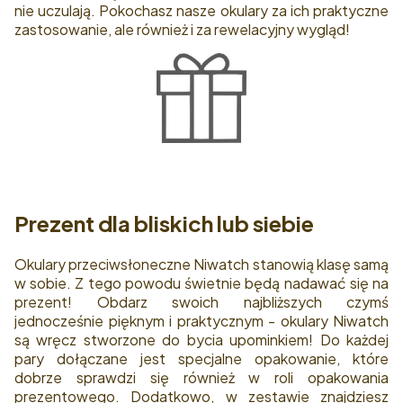
nie uczulają. Pokochasz nasze okulary za ich praktyczne
zastosowanie, ale również i za rewelacyjny wygląd!
Prezent dla bliskich lub siebie
Okulary przeciwsłoneczne Niwatch stanowią klasę samą
w sobie. Z tego powodu świetnie będą nadawać się na
prezent! Obdarz swoich najbliższych czymś
jednocześnie pięknym i praktycznym - okulary Niwatch
są wręcz stworzone do bycia upominkiem! Do każdej
pary dołączane jest specjalne opakowanie, które
dobrze sprawdzi się również w roli opakowania
prezentowego. Dodatkowo, w zestawie znajdziesz