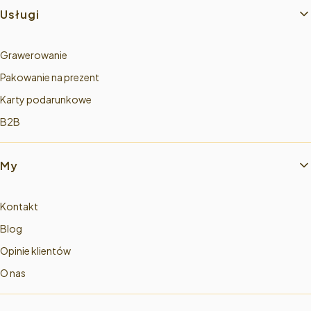
Usługi
Grawerowanie
Pakowanie na prezent
Karty podarunkowe
B2B
My
Kontakt
Blog
Opinie klientów
O nas