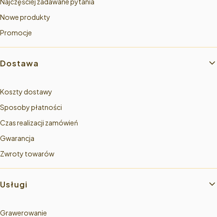
Najczęściej zadawane pytania
Nowe produkty
Promocje
Dostawa
Koszty dostawy
Sposoby płatności
Czas realizacji zamówień
Gwarancja
Zwroty towarów
Usługi
Grawerowanie